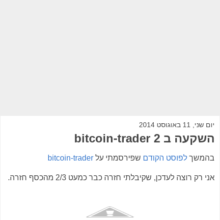
יום שני, 11 באוגוסט 2014
השקעה ב bitcoin-trader 2
בהמשך
לפוסט הקודם
שפירסמתי על
bitcoin-trader
אני רק רוצה לעדכן, שקיבלתי חזרה כבר כמעט 2/3 מהכסף חזרה.