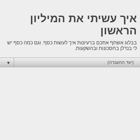
איך עשיתי את המיליון
הראשון
בבלוג אשתף אתכם ברעיונות איך לעשות כסף. וגם כמה כסף יש
לי בנדלן בחסכונות ובהשקעות.
▼