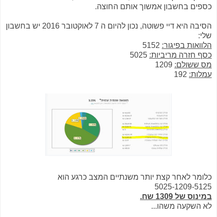
כספים בחשבון אמשוך אותם החוצה.
הסיבה היא דיי פשוטה, נכון להיום ה 7 לאוקטובר 2016 יש בחשבון
שלי:
הלוואות בפיגור:
5152
כסף חזרה מריביות:
5025
מס ששולם:
1209
עמלות:
192
כלומר לאחר קצת יותר משנתיים המצב כרגע הוא
5025-1209-5125
במינוס של 1309 שח.
לא השקעה משהו...