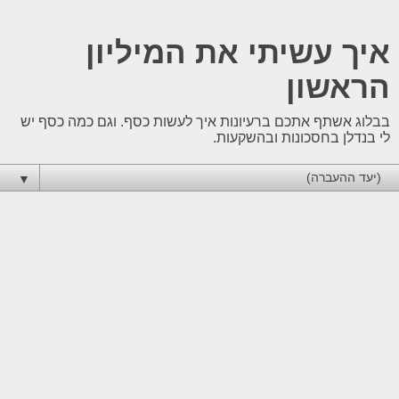
איך עשיתי את המיליון
הראשון
בבלוג אשתף אתכם ברעיונות איך לעשות כסף. וגם כמה כסף יש
לי בנדלן בחסכונות ובהשקעות.
▼