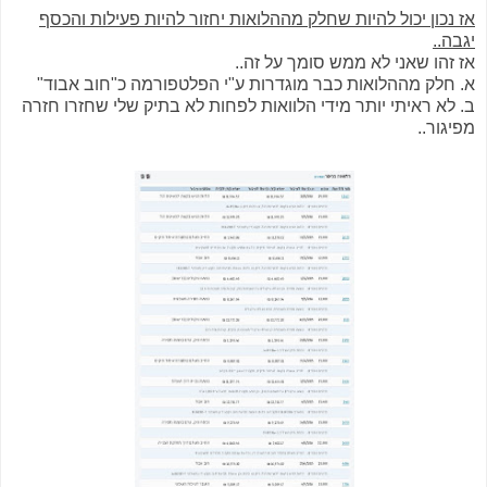
אז נכון יכול להיות שחלק מההלואות יחזור להיות פעילות והכסף
יגבה..
אז זהו שאני לא ממש סומך על זה..
א. חלק מההלואות כבר מוגדרות ע"י הפלטפורמה כ"חוב אבוד"
ב. לא ראיתי יותר מידי הלוואות לפחות לא בתיק שלי שחזרו חזרה
מפיגור..