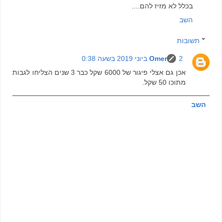
בכלל לא מזיז להם....
השב
תשובות
2 ביוני 2019 בשעה 0:38
Omer
אכן גם אצלי פיגור של 6000 שקל כבר 3 שנים הצליחו לגבות
מתוכו 50 שקל.
השב