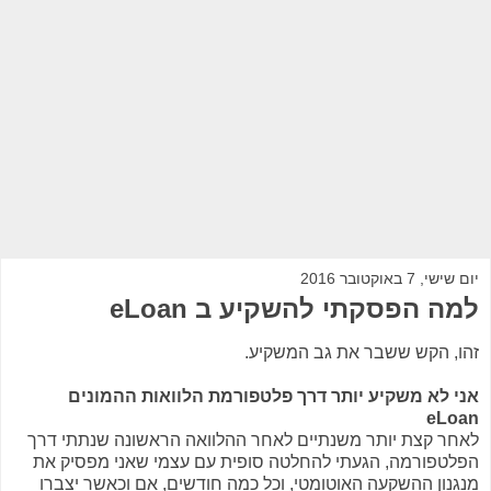
יום שישי, 7 באוקטובר 2016
למה הפסקתי להשקיע ב eLoan
זהו, הקש ששבר את גב המשקיע.
אני לא משקיע יותר דרך פלטפורמת הלוואות ההמונים
eLoan
לאחר קצת יותר משנתיים לאחר ההלוואה הראשונה שנתתי דרך
הפלטפורמה, הגעתי להחלטה סופית עם עצמי שאני מפסיק את
מנגנון ההשקעה האוטומטי, וכל כמה חודשים, אם וכאשר יצברו